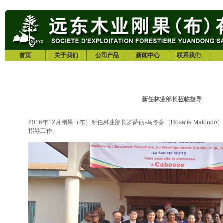
首页
关于我们
公司产品
新闻中心
联系我们
新任林业部长莅临指导
2016年12月刚果（布）新任林业部长罗萨丽-马冬多（Rosalie Mato
指导工作。