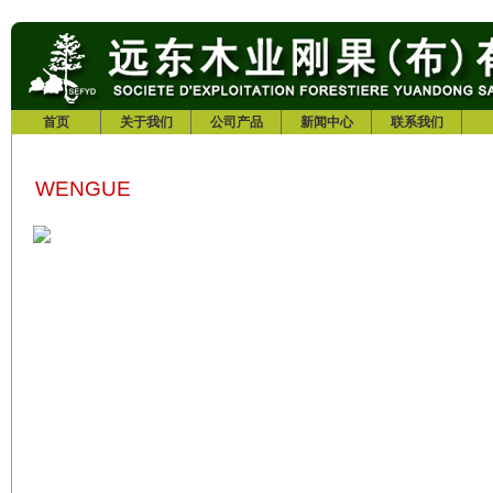
首页
关于我们
公司产品
新闻中心
联系我们
WENGUE